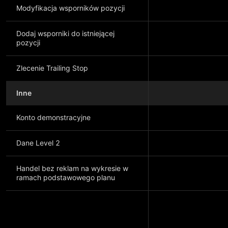
Modyfikacja wsporników pozycji
Dodaj wsporniki do istniejącej
pozycji
Zlecenie Trailing Stop
Inne
Konto demonstracyjne
Dane Level 2
Handel bez reklam na wykresie w
ramach podstawowego planu