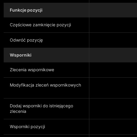
Funkcje pozycji
Częściowe zamknięcie pozycji
Odwróć pozycję
Wsporniki
Zlecenia wspornikowe
Modyfikacja zleceń wspornikowych
Dodaj wsporniki do istniejącego
zlecenia
Wsporniki pozycji