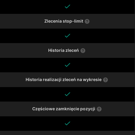
Zlecenia stop-limit
Historia zleceń
Historia realizacji zleceń na wykresie
Częściowe zamknięcie pozycji