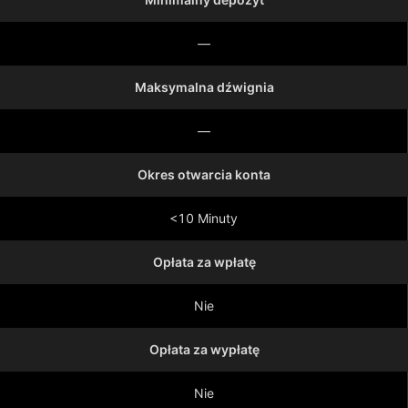
—
Maksymalna dźwignia
—
Okres otwarcia konta
<10 Minuty
Opłata za wpłatę
Nie
Opłata za wypłatę
Nie