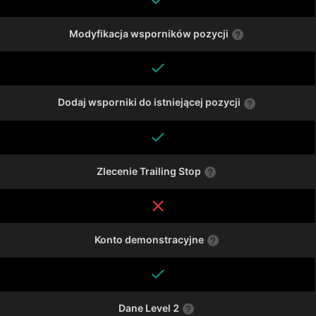
Modyfikacja wsporników pozycji
Dodaj wsporniki do istniejącej pozycji
Zlecenie Trailing Stop
Konto demonstracyjne
Dane Level 2