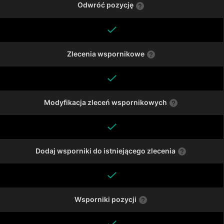
Odwróć pozycję
Zlecenia wspornikowe
Modyfikacja zleceń wspornikowych
Dodaj wsporniki do istniejącego zlecenia
Wsporniki pozycji