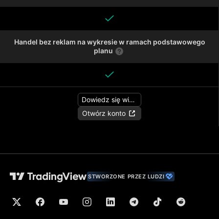
Handel bez reklam na wykresie w ramach podstawowego
planu
Dowiedz się więcej
Otwórz konto
STWORZONE PRZEZ LUDZI