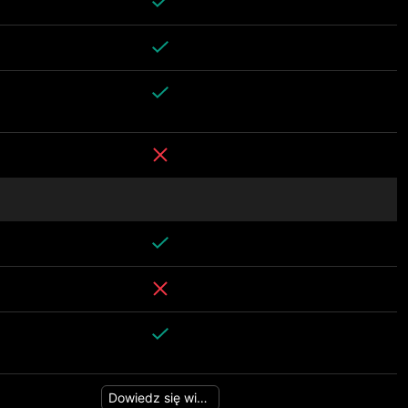
Dowiedz się więcej