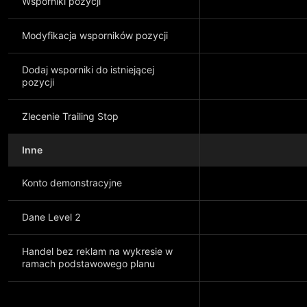
Wsporniki pozycji
Modyfikacja wsporników pozycji
Dodaj wsporniki do istniejącej
pozycji
Zlecenie Trailing Stop
Inne
Konto demonstracyjne
Dane Level 2
Handel bez reklam na wykresie w
ramach podstawowego planu