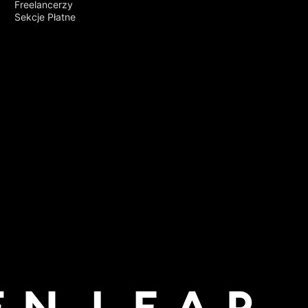
Freelancerzy
Sekcje Płatne