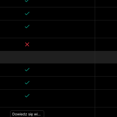
Dowiedz się więcej