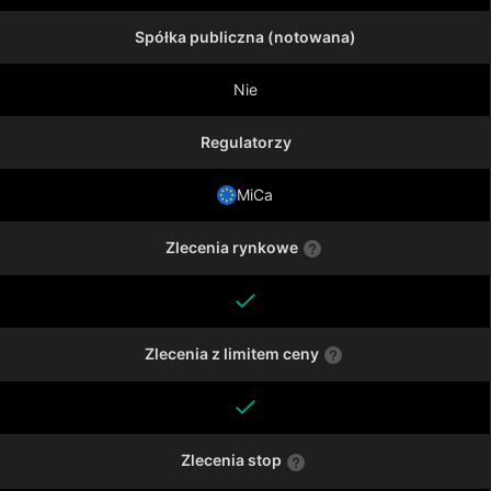
Spółka publiczna (notowana)
Nie
Regulatorzy
MiCa
Zlecenia rynkowe
Zlecenia z limitem ceny
Zlecenia stop