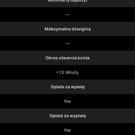
—
Maksymalna dźwignia
—
Okres otwarcia konta
<10 Minuty
Opłata za wpłatę
Nie
Opłata za wypłatę
Nie