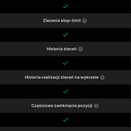
Zlecenia stop-limit
Historia zleceń
Historia realizacji zleceń na wykresie
Częściowe zamknięcie pozycji