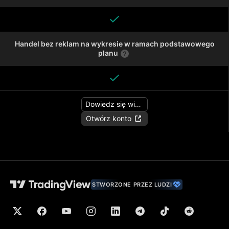
Handel bez reklam na wykresie w ramach podstawowego
planu
Dowiedz się więcej
Otwórz konto
STWORZONE PRZEZ LUDZI