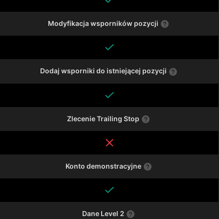
Modyfikacja wsporników pozycji
Dodaj wsporniki do istniejącej pozycji
Zlecenie Trailing Stop
Konto demonstracyjne
Dane Level 2