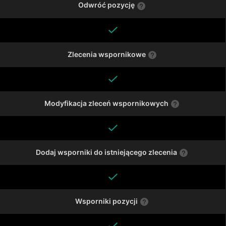
Odwróć pozycję
Zlecenia wspornikowe
Modyfikacja zleceń wspornikowych
Dodaj wsporniki do istniejącego zlecenia
Wsporniki pozycji