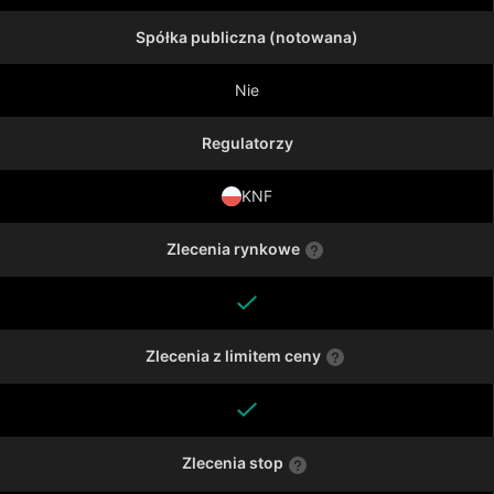
Spółka publiczna (notowana)
Nie
Regulatorzy
KNF
Zlecenia rynkowe
Zlecenia z limitem ceny
Zlecenia stop