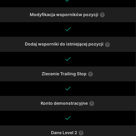
Modyfikacja wsporników pozycji
Dodaj wsporniki do istniejącej pozycji
Zlecenie Trailing Stop
Konto demonstracyjne
Dane Level 2