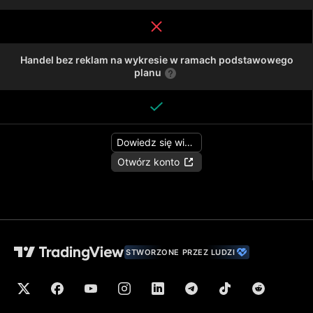
Handel bez reklam na wykresie w ramach podstawowego
planu
Dowiedz się więcej
Otwórz konto
STWORZONE PRZEZ LUDZI