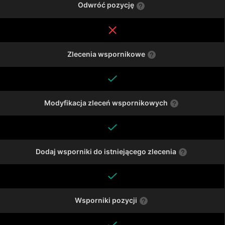
Odwróć pozycję
Zlecenia wspornikowe
Modyfikacja zleceń wspornikowych
Dodaj wsporniki do istniejącego zlecenia
Wsporniki pozycji