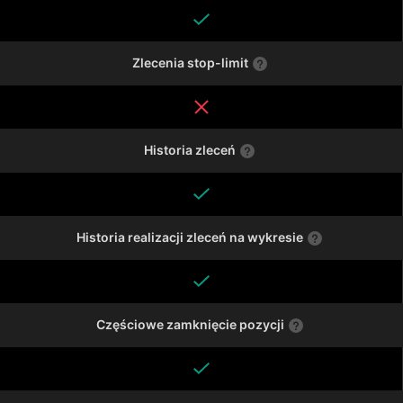
Zlecenia stop-limit
Historia zleceń
Historia realizacji zleceń na wykresie
Częściowe zamknięcie pozycji