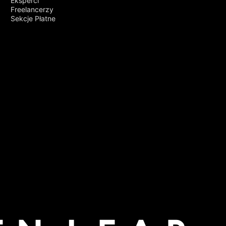
Eksperci
Freelancerzy
Sekcje Płatne