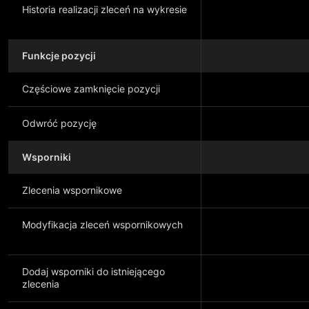
Historia realizacji zleceń na wykresie
Funkcje pozycji
Częściowe zamknięcie pozycji
Odwróć pozycję
Wsporniki
Zlecenia wspornikowe
Modyfikacja zleceń wspornikowych
Dodaj wsporniki do istniejącego
zlecenia