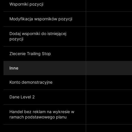
Wsporniki pozycji
Modyfikacja wsporników pozycji
Dodaj wsporniki do istniejącej
pozycji
Zlecenie Trailing Stop
Inne
Konto demonstracyjne
Dane Level 2
Handel bez reklam na wykresie w
ramach podstawowego planu