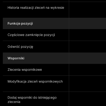
Historia realizacji zleceń na wykresie
Funkcje pozycji
Częściowe zamknięcie pozycji
Odwróć pozycję
Wsporniki
Zlecenia wspornikowe
Modyfikacja zleceń wspornikowych
Dodaj wsporniki do istniejącego
zlecenia