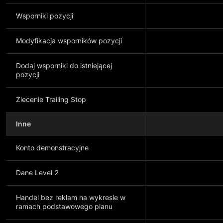
Wsporniki pozycji
Modyfikacja wsporników pozycji
Dodaj wsporniki do istniejącej
pozycji
Zlecenie Trailing Stop
Inne
Konto demonstracyjne
Dane Level 2
Handel bez reklam na wykresie w
ramach podstawowego planu