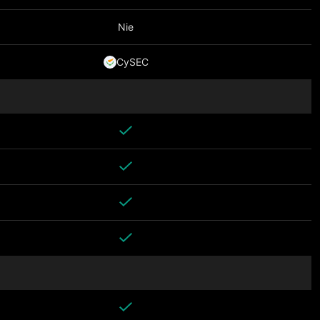
Nie
CySEC