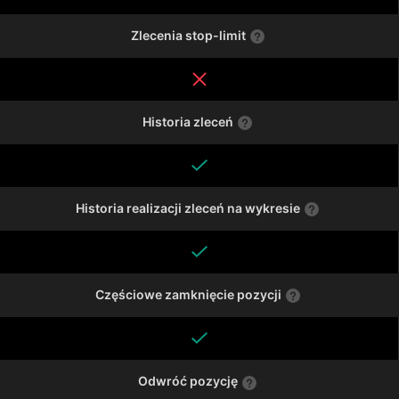
Zlecenia stop-limit
Historia zleceń
Historia realizacji zleceń na wykresie
Częściowe zamknięcie pozycji
Odwróć pozycję