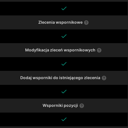
Zlecenia wspornikowe
Modyfikacja zleceń wspornikowych
Dodaj wsporniki do istniejącego zlecenia
Wsporniki pozycji