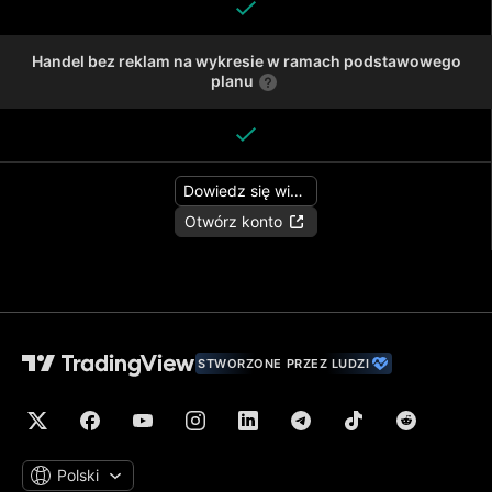
Handel bez reklam na wykresie w ramach podstawowego
planu
Dowiedz się więcej
Otwórz konto
STWORZONE PRZEZ LUDZI
Polski