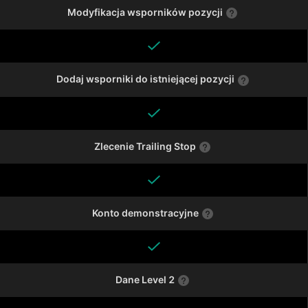
Modyfikacja wsporników pozycji
Dodaj wsporniki do istniejącej pozycji
Zlecenie Trailing Stop
Konto demonstracyjne
Dane Level 2