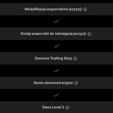
Modyfikacja wsporników pozycji
Dodaj wsporniki do istniejącej pozycji
Zlecenie Trailing Stop
Konto demonstracyjne
Dane Level 2