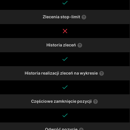
Zlecenia stop-limit
Historia zleceń
Historia realizacji zleceń na wykresie
Częściowe zamknięcie pozycji
Odwróć pozycję