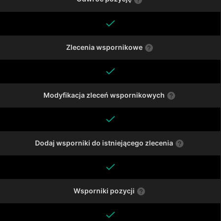
Zlecenia wspornikowe
Modyfikacja zleceń wspornikowych
Dodaj wsporniki do istniejącego zlecenia
Wsporniki pozycji