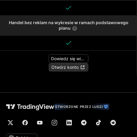
Handel bez reklam na wykresie w ramach podstawowego
planu
Dowiedz się więcej
Otwórz konto
STWORZONE PRZEZ LUDZI