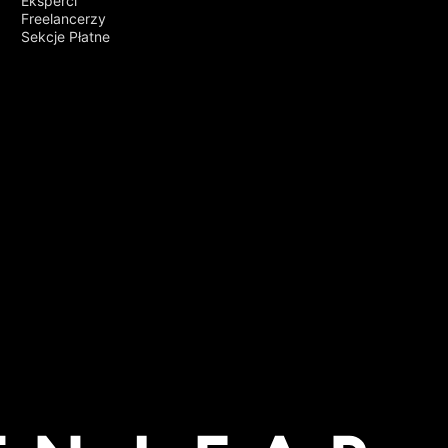
Eksperci
Freelancerzy
Sekcje Płatne