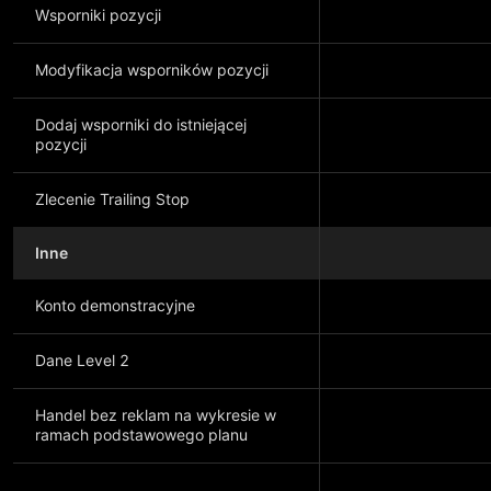
Wsporniki pozycji
Modyfikacja wsporników pozycji
Dodaj wsporniki do istniejącej
pozycji
Zlecenie Trailing Stop
Inne
Konto demonstracyjne
Dane Level 2
Handel bez reklam na wykresie w
ramach podstawowego planu