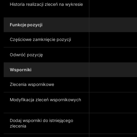
Historia realizacji zleceń na wykresie
Funkcje pozycji
Częściowe zamknięcie pozycji
Odwróć pozycję
Wsporniki
Zlecenia wspornikowe
Modyfikacja zleceń wspornikowych
Dodaj wsporniki do istniejącego
zlecenia