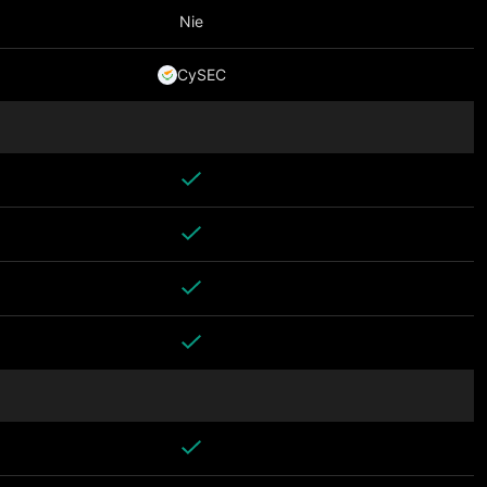
Nie
CySEC