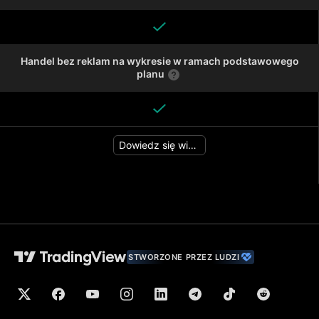
Handel bez reklam na wykresie w ramach podstawowego
planu
Dowiedz się więcej
STWORZONE PRZEZ LUDZI