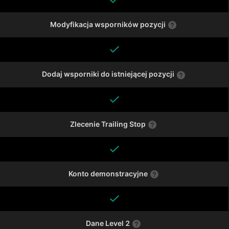
Modyfikacja wsporników pozycji
Dodaj wsporniki do istniejącej pozycji
Zlecenie Trailing Stop
Konto demonstracyjne
Dane Level 2