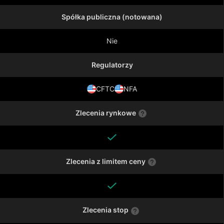
Spółka publiczna (notowana)
Nie
Regulatorzy
CFTC
NFA
Zlecenia rynkowe
Zlecenia z limitem ceny
Zlecenia stop