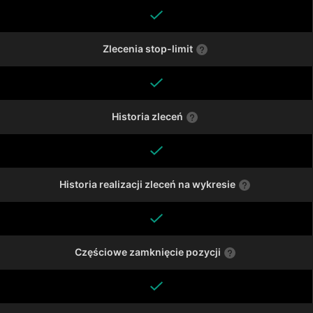
Zlecenia stop-limit
Historia zleceń
Historia realizacji zleceń na wykresie
Częściowe zamknięcie pozycji