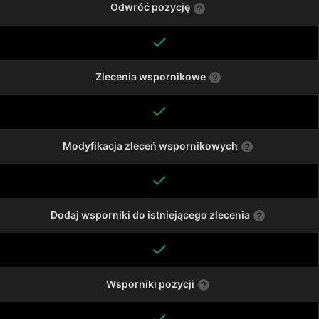
Odwróć pozycję
Zlecenia wspornikowe
Modyfikacja zleceń wspornikowych
Dodaj wsporniki do istniejącego zlecenia
Wsporniki pozycji