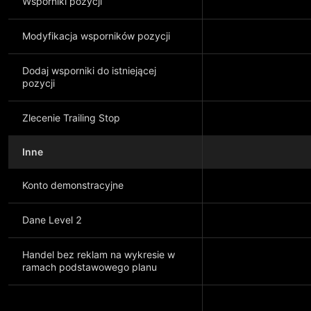
Wsporniki pozycji
Modyfikacja wsporników pozycji
Dodaj wsporniki do istniejącej
pozycji
Zlecenie Trailing Stop
Inne
Konto demonstracyjne
Dane Level 2
Handel bez reklam na wykresie w
ramach podstawowego planu