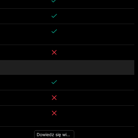
Dowiedz się więcej