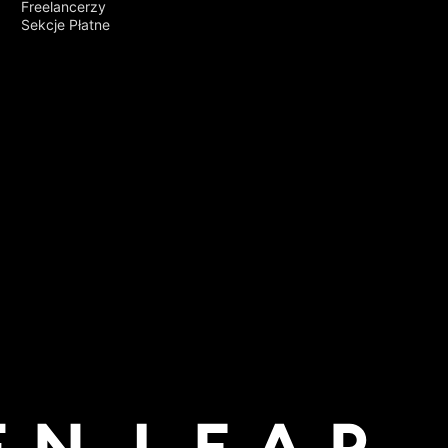
Freelancerzy
Sekcje Płatne