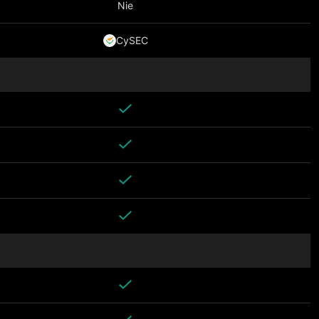
Nie
CySEC