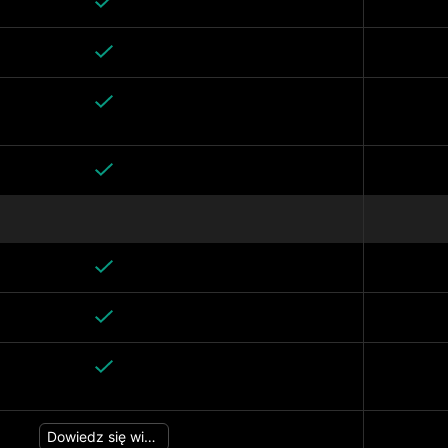
Dowiedz się więcej