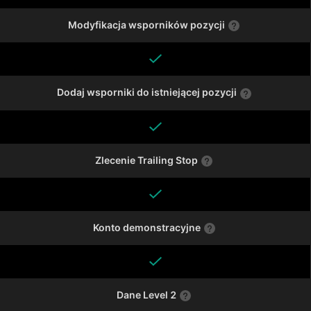
Modyfikacja wsporników pozycji
Dodaj wsporniki do istniejącej pozycji
Zlecenie Trailing Stop
Konto demonstracyjne
Dane Level 2