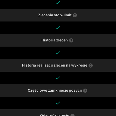
Zlecenia stop-limit
Historia zleceń
Historia realizacji zleceń na wykresie
Częściowe zamknięcie pozycji
Odwróć pozycję