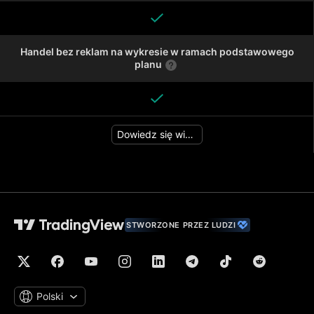
Handel bez reklam na wykresie w ramach podstawowego
planu
Dowiedz się więcej
STWORZONE PRZEZ LUDZI
Polski