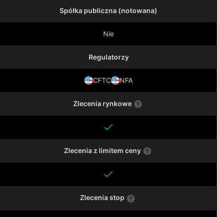
Spółka publiczna (notowana)
Nie
Regulatorzy
CFTC
NFA
Zlecenia rynkowe
Zlecenia z limitem ceny
Zlecenia stop