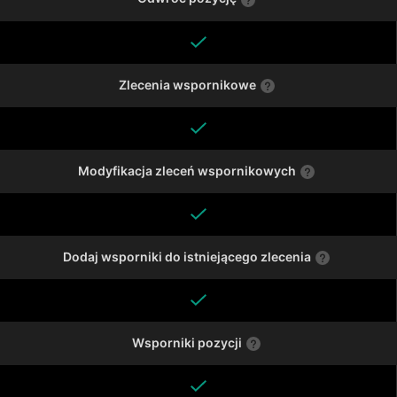
Zlecenia wspornikowe
Modyfikacja zleceń wspornikowych
Dodaj wsporniki do istniejącego zlecenia
Wsporniki pozycji