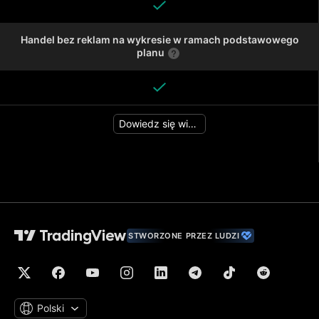
Handel bez reklam na wykresie w ramach podstawowego
planu
Dowiedz się więcej
STWORZONE PRZEZ LUDZI
Polski