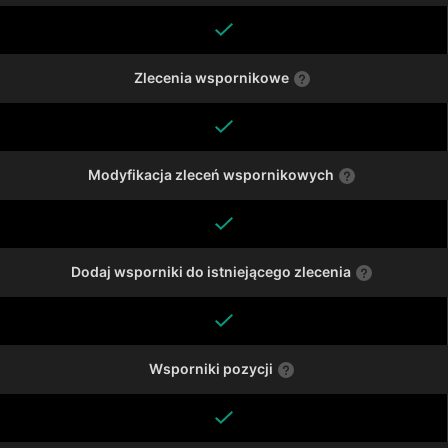
Zlecenia wspornikowe
Modyfikacja zleceń wspornikowych
Dodaj wsporniki do istniejącego zlecenia
Wsporniki pozycji