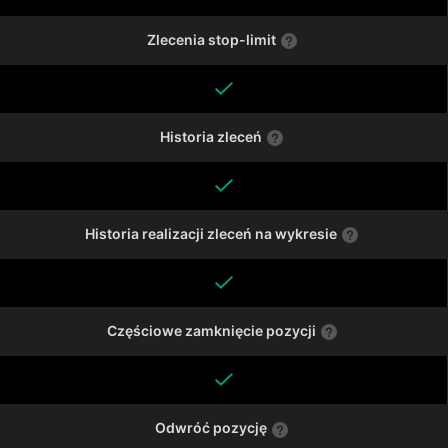
Zlecenia stop-limit
Historia zleceń
Historia realizacji zleceń na wykresie
Częściowe zamknięcie pozycji
Odwróć pozycję