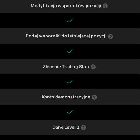
Modyfikacja wsporników pozycji
Dodaj wsporniki do istniejącej pozycji
Zlecenie Trailing Stop
Konto demonstracyjne
Dane Level 2